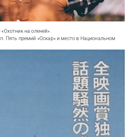
 «Охотник на оленей».
п. Пять премий «Оскар» и место в Национальном