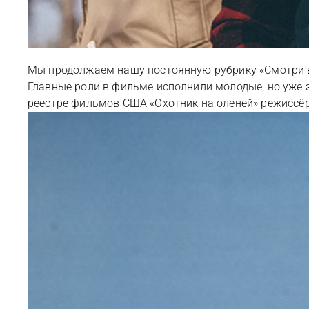
Мы продолжаем нашу постоянную рубрику «Смотри вме
Главные роли в фильме исполнили молодые, но уже 
реестре фильмов США «Охотник на оленей» режиссё