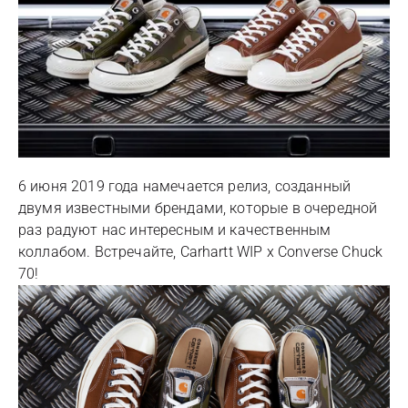
6 июня 2019 года намечается релиз, созданный
двумя известными брендами, которые в очередной
раз радуют нас интересным и качественным
коллабом. Встречайте, Carhartt WIP x Converse Chuck
70!