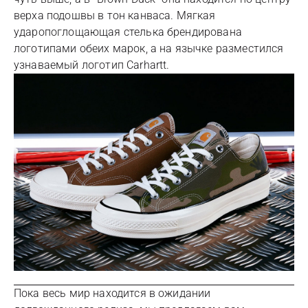
верха подошвы в тон канваса. Мягкая
ударопоглощающая стелька брендирована
логотипами обеих марок, а на язычке разместился
узнаваемый логотип Carhartt.
Пока весь мир находится в ожидании