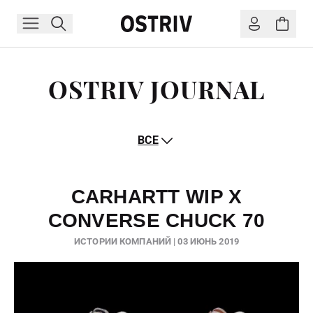
OSTRIV JOURNAL
ВСЕ
CARHARTT WIP X
CONVERSE CHUCK 70
ИСТОРИИ КОМПАНИЙ | 03 ИЮНЬ 2019