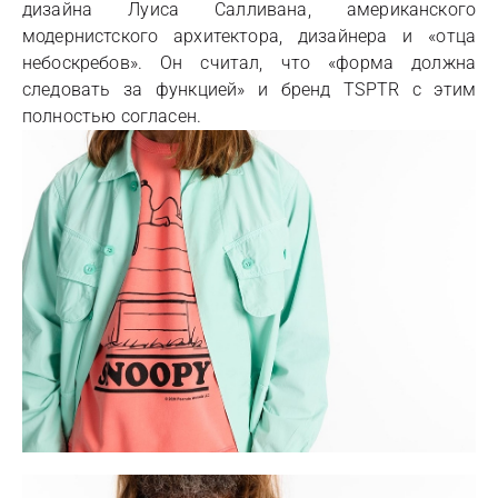
дизайна Луиса Салливана, американского
модернистского архитектора, дизайнера и «отца
небоскребов». Он считал, что «форма должна
следовать за функцией» и бренд TSPTR с этим
полностью согласен.