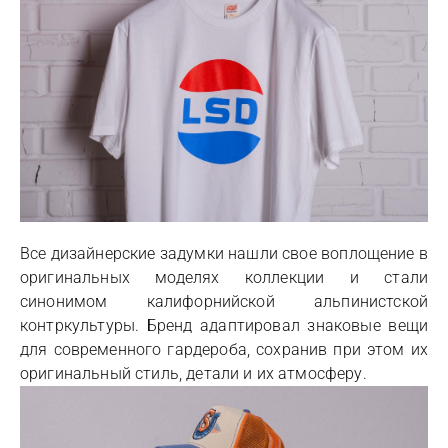
Все дизайнерские задумки нашли свое воплощение в
оригинальных моделях коллекции и стали
синонимом калифорнийской альпинистской
контркультуры. Бренд адаптировал знаковые вещи
для современного гардероба, сохранив при этом их
оригинальный стиль, детали и их атмосферу.