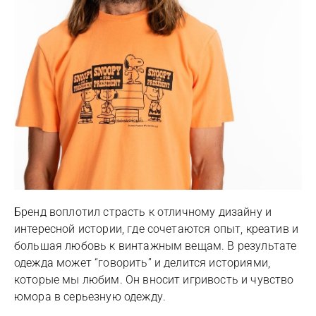
Бренд воплотил страсть к отличному дизайну и
интересной истории, где сочетаются опыт, креатив и
большая любовь к винтажным вещам. В результате
одежда может “говорить” и делится историями,
которые мы любим. Он вносит игривость и чувство
юмора в серьезную одежду.