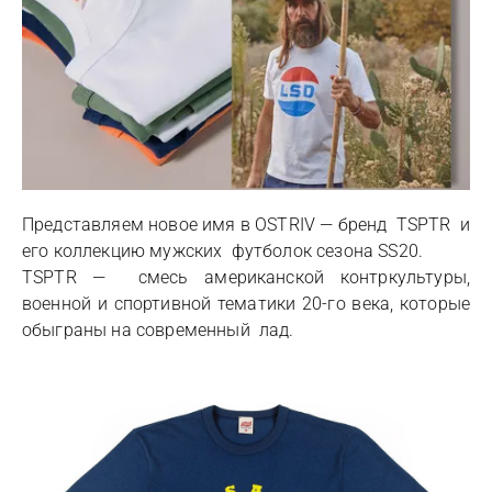
Представляем новое имя в OSTRIV — бренд TSPTR и
его коллекцию мужских футболок сезона SS20.
TSPTR — смесь американской контркультуры,
военной и спортивной тематики 20-го века, которые
обыграны на современный лад.