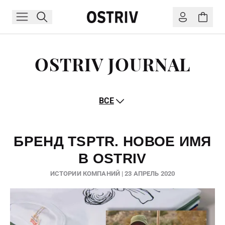
OSTRIV JOURNAL
ВСЕ
БРЕНД TSPTR. НОВОЕ ИМЯ
В OSTRIV
ИСТОРИИ КОМПАНИЙ | 23 АПРЕЛЬ 2020