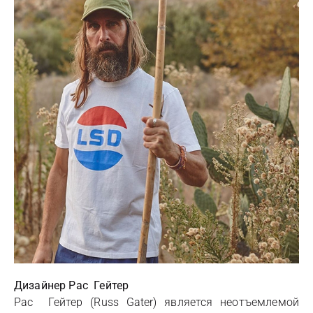
Дизайнер Рас Гейтер
Рас Гейтер (Russ Gater) является неотъемлемой