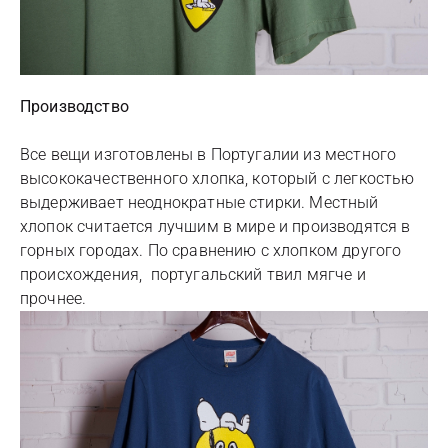
Производство
Все вещи изготовлены в Португалии из местного
высококачественного хлопка, который с легкостью
выдерживает неоднократные стирки. Местный
хлопок считается лучшим в мире и производятся в
горных городах. По сравнению с хлопком другого
происхождения, португальский твил мягче и
прочнее.