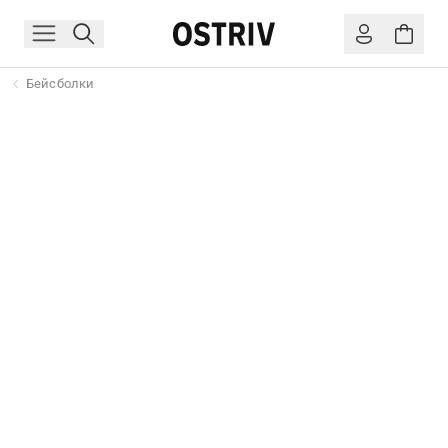
Бейсболки