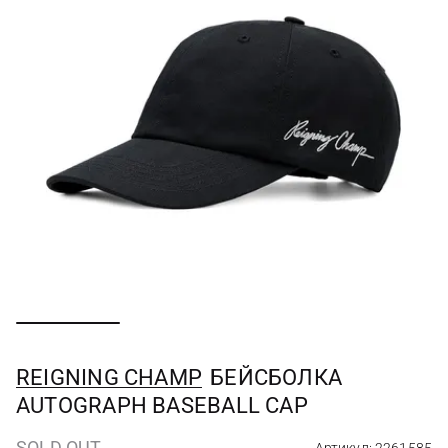
REIGNING CHAMP
БЕЙСБОЛКА
AUTOGRAPH BASEBALL CAP
SOLD OUT