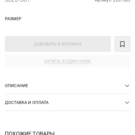
Артикул: 2261585
РАЗМЕР
ДОБАВИТЬ В КОРЗИНУ
КУПИТЬ В ОДИН КЛИК
ОПИСАНИЕ
ДОСТАВКА И ОПЛАТА
ПОХОЖИЕ ТОВАРЫ