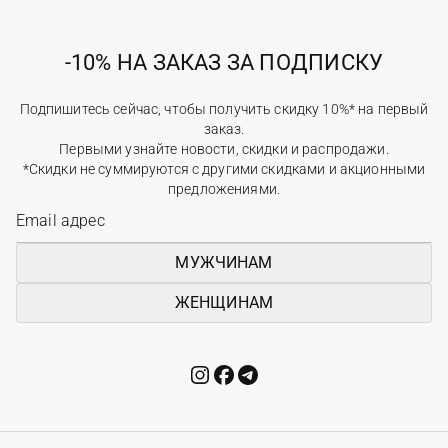
-10% НА ЗАКАЗ ЗА ПОДПИСКУ
Подпишитесь сейчас, чтобы получить скидку 10%* на первый
заказ.
Первыми узнайте новости, скидки и распродажи.
*Скидки не суммируются с другими скидками и акционными
предложениями.
МУЖЧИНАМ
ЖЕНЩИНАМ