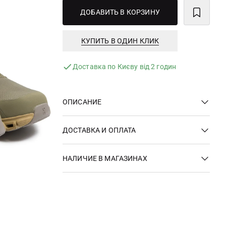
ДОБАВИТЬ В КОРЗИНУ
КУПИТЬ В ОДИН КЛИК
Доставка по Києву від 2 годин
ОПИСАНИЕ
ДОСТАВКА И ОПЛАТА
НАЛИЧИЕ В МАГАЗИНАХ