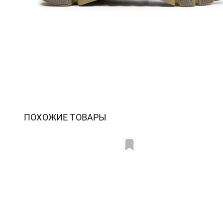
ПОХОЖИЕ ТОВАРЫ