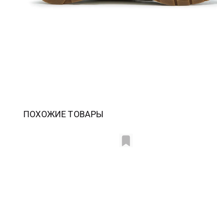
ПОХОЖИЕ ТОВАРЫ