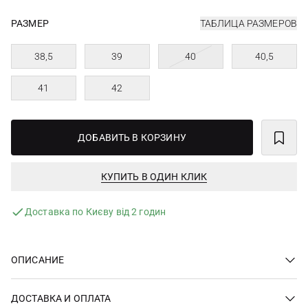
РАЗМЕР
ТАБЛИЦА РАЗМЕРОВ
38,5
39
40
40,5
41
42
ДОБАВИТЬ В КОРЗИНУ
КУПИТЬ В ОДИН КЛИК
Доставка по Києву від 2 годин
ОПИСАНИЕ
ДОСТАВКА И ОПЛАТА