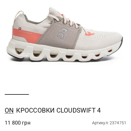
ON
КРОССОВКИ CLOUDSWIFT 4
11 800 грн
Артикул: 2374751