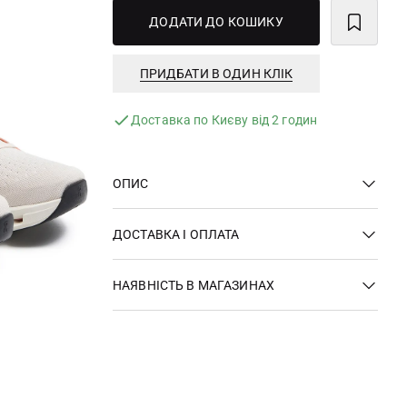
ДОДАТИ ДО КОШИКУ
ПРИДБАТИ В ОДИН КЛІК
Доставка по Києву від 2 годин
ОПИС
ДОСТАВКА І ОПЛАТА
НАЯВНІСТЬ В МАГАЗИНАХ