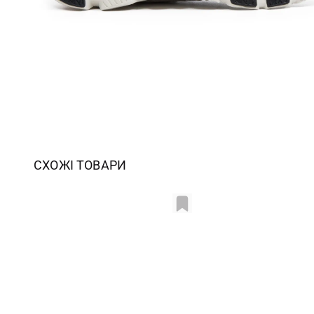
СХОЖІ ТОВАРИ