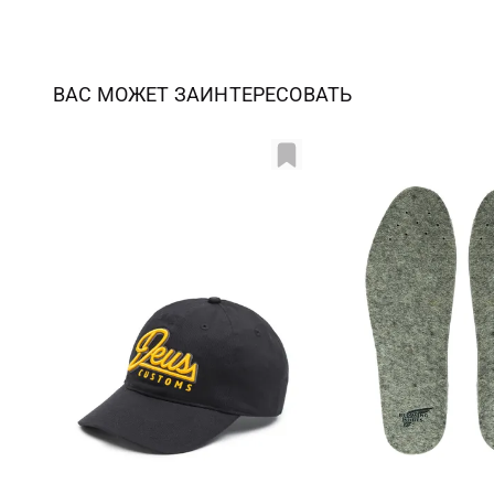
ВАС МОЖЕТ ЗАИНТЕРЕСОВАТЬ