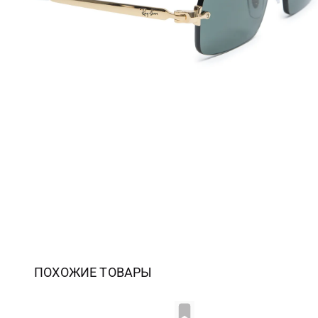
ПОХОЖИЕ ТОВАРЫ