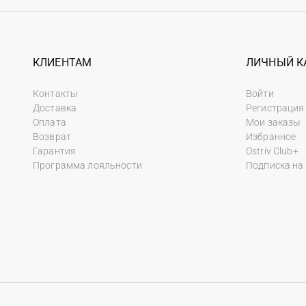
КЛИЕНТАМ
ЛИЧНЫЙ К
Контакты
Войти
Доставка
Регистрация
Оплата
Мои заказы
Возврат
Избранное
Гарантия
Ostriv Club+
Программа лояльности
Подписка на