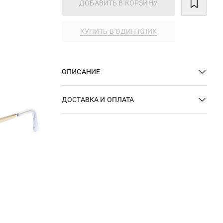
ДОБАВИТЬ В КОРЗИНУ
КУПИТЬ В ОДИН КЛИК
ОПИСАНИЕ
ДОСТАВКА И ОПЛАТА