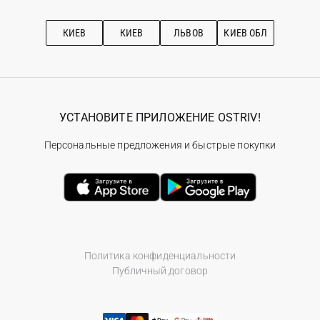
Про OSTRIV
Подписка на новости
Рекомендации по уходу
КИЕВ
КИЕВ
ЛЬВОВ
КИЕВ ОБЛ
УСТАНОВИТЕ ПРИЛОЖЕНИЕ OSTRIV!
Персональные предложения и быстрые покупки
Политика конфиденциальности
Публичный договор