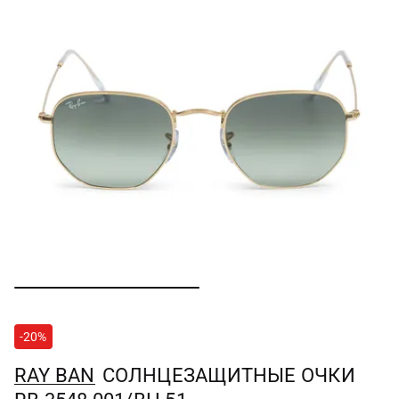
-20%
RAY BAN
СОЛНЦЕЗАЩИТНЫЕ ОЧКИ