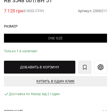
RB 3548 001/BH 51
7 120 грн
8 900 ГРН
Артикул: 2359211
РАЗМЕР
ONE SIZE
Только 1 в наличии!
ДОБАВИТЬ В КОРЗИНУ
КУПИТЬ В ОДИН КЛИК
Доставка по Києву від 2 годин