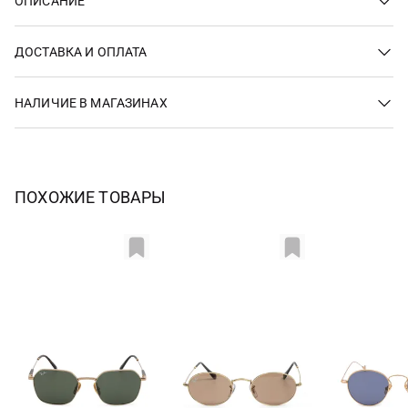
ОПИСАНИЕ
ДОСТАВКА И ОПЛАТА
НАЛИЧИЕ В МАГАЗИНАХ
ПОХОЖИЕ ТОВАРЫ