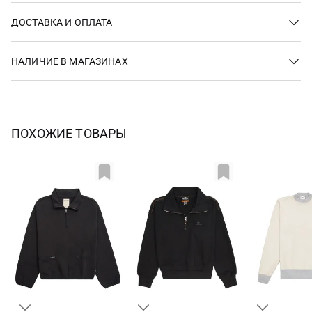
ДОСТАВКА И ОПЛАТА
НАЛИЧИЕ В МАГАЗИНАХ
ПОХОЖИЕ ТОВАРЫ