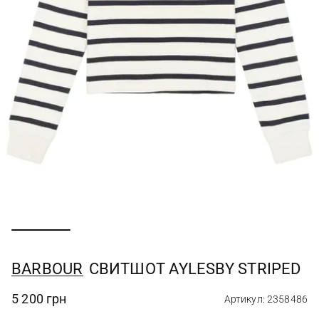
BARBOUR
СВИТШОТ AYLESBY STRIPED
5 200 грн
Артикул: 2358486