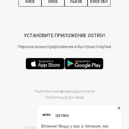
КИЕВ
КИЕВ
ЛЬВОВ
КИЕВ ОБЛ
УСТАНОВИТЕ ПРИЛОЖЕНИЕ OSTRIV!
Персональные предложения и быстрые покупки
Политика конфиденциальности
Публичный договор
© 2026 Ostriv.ua Store. All Rights Reserved.