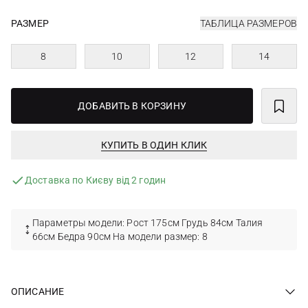
РАЗМЕР
ТАБЛИЦА РАЗМЕРОВ
8
10
12
14
ДОБАВИТЬ В КОРЗИНУ
КУПИТЬ В ОДИН КЛИК
Доставка по Києву від 2 годин
Параметры модели: Рост 175см Грудь 84см Талия
66см Бедра 90см На модели размер: 8
ОПИСАНИЕ