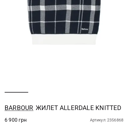
BARBOUR
ЖИЛЕТ ALLERDALE KNITTED
6 900 грн
Артикул: 2356868