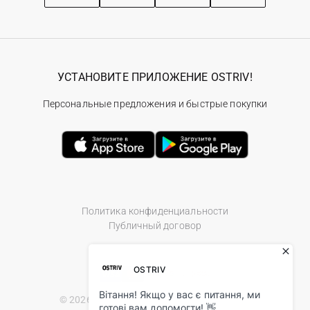
УСТАНОВИТЕ ПРИЛОЖЕНИЕ OSTRIV!
Персональные предложения и быстрые покупки
Политика конфиденциальности
Публичный договор
© 2026 Ostriv.ua Store. All Rights Reserved.