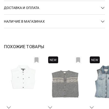
ДОСТАВКА И ОПЛАТА
НАЛИЧИЕ В МАГАЗИНАХ
ПОХОЖИЕ ТОВАРЫ