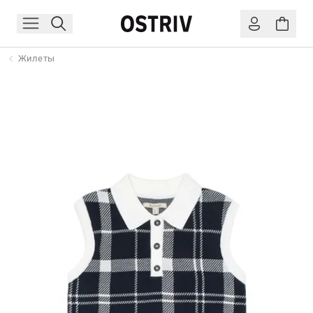
Жилеты