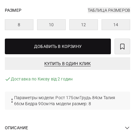
РАЗМЕР
ТАБЛИЦА РАЗМЕРОВ
8
10
12
14
ДОБАВИТЬ В КОРЗИНУ
КУПИТЬ В ОДИН КЛИК
Доставка по Києву від 2 годин
Параметры модели: Рост 175см Грудь 84см Талия
66см Бедра 90см На модели размер: 8
ОПИСАНИЕ