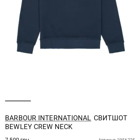
BARBOUR INTERNATIONAL
СВИТШОТ
BEWLEY CREW NECK
7 500 грн