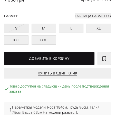
Артикул: 2356725
РАЗМЕР
ТАБЛИЦА РАЗМЕРОВ
S
M
L
XL
XXL
XXXL
ДОБАВИТЬ В КОРЗИНУ
КУПИТЬ В ОДИН КЛИК
Товар доступен на следующий день после подтверждения
заказа
Параметры модели: Рост 184см. Грудь 96см. Талия
75см. Бедра 93см На модели размер: L