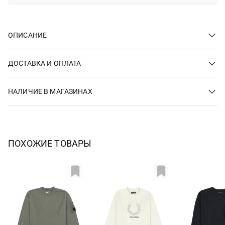
ОПИСАНИЕ
ДОСТАВКА И ОПЛАТА
НАЛИЧИЕ В МАГАЗИНАХ
ПОХОЖИЕ ТОВАРЫ