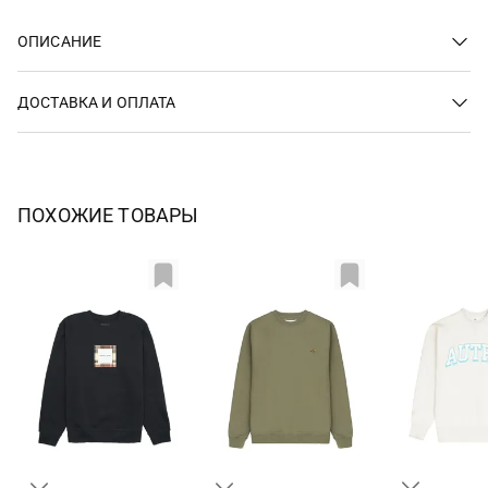
ОПИСАНИЕ
ДОСТАВКА И ОПЛАТА
ПОХОЖИЕ ТОВАРЫ