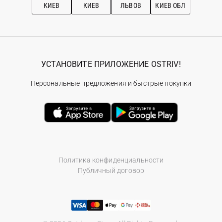
КИЕВ
КИЕВ
ЛЬВОВ
КИЕВ ОБЛ
УСТАНОВИТЕ ПРИЛОЖЕНИЕ OSTRIV!
Персональные предложения и быстрые покупки
Политика конфиденциальности
Публичный договор