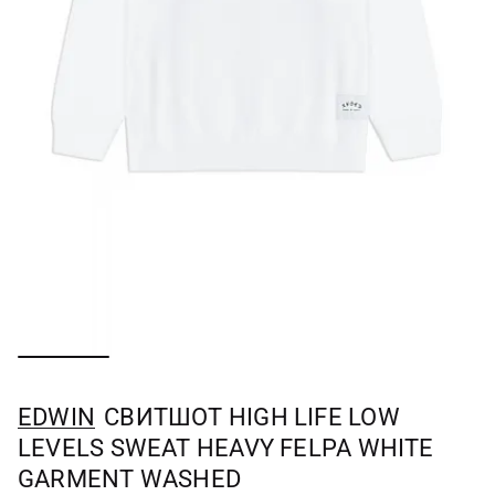
EDWIN
СВИТШОТ HIGH LIFE LOW
LEVELS SWEAT HEAVY FELPA WHITE
GARMENT WASHED