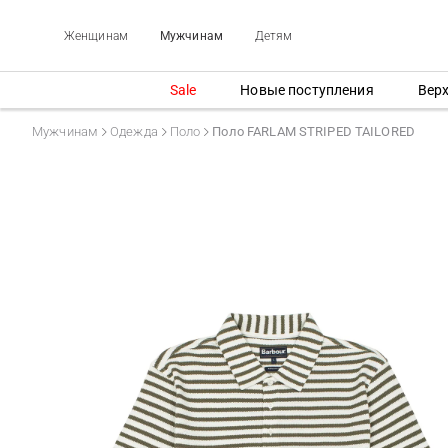
Женщинам
Мужчинам
Детям
Sale
Новые поступления
Вер
Мужчинам
Одежда
Поло
Поло FARLAM STRIPED TAILORED