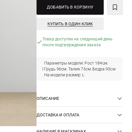
ДОБАВИТЬ В КОРЗИНУ
КУПИТЬ В ОДИН КЛИК
Товар доступен на следующий день
после подтверждения заказа
Параметры модели: Рост 184см.
Грудь 96см. Талия 75см. Бедра 93см
На модели размер: L
ОПИСАНИЕ
ДОСТАВКА И ОПЛАТА
НАЛИЧИЕ В МАГАЗИНАХ