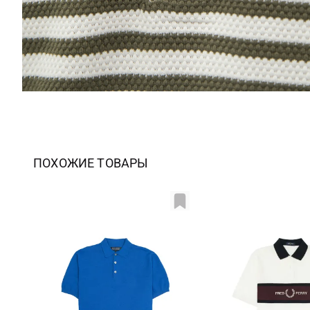
ПОХОЖИЕ ТОВАРЫ