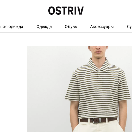
хняя одежда
Одежда
Обувь
Аксессуары
Су