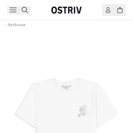
Футболки