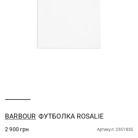
BARBOUR
ФУТБОЛКА ROSALIE
2 900 грн
Артикул: 2351835