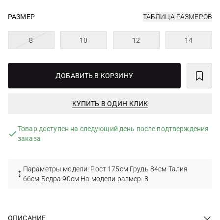
РАЗМЕР
ТАБЛИЦА РАЗМЕРОВ
8
10
12
14
ДОБАВИТЬ В КОРЗИНУ
КУПИТЬ В ОДИН КЛИК
Товар доступен на следующий день после подтверждения
заказа
Параметры модели: Рост 175см Грудь 84см Талия
66см Бедра 90см На модели размер: 8
ОПИСАНИЕ