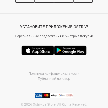
УСТАНОВИТЕ ПРИЛОЖЕНИЕ OSTRIV!
Персональные предложения и быстрые покупки
Политика конфиденциальности
Публичный договор
© 2026 Ostriv.ua Store. All Rights Reserved.