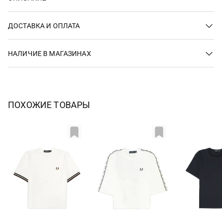
ДОСТАВКА И ОПЛАТА
НАЛИЧИЕ В МАГАЗИНАХ
ПОХОЖИЕ ТОВАРЫ