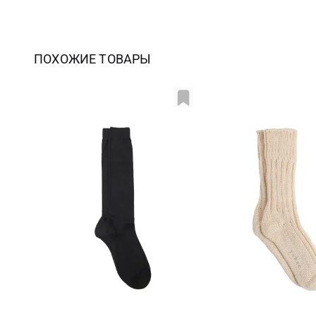
ПОХОЖИЕ ТОВАРЫ