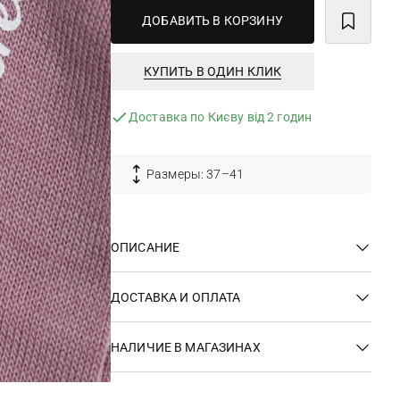
ДОБАВИТЬ В КОРЗИНУ
КУПИТЬ В ОДИН КЛИК
Доставка по Києву від 2 годин
Размеры: 37–41
ОПИСАНИЕ
ДОСТАВКА И ОПЛАТА
НАЛИЧИЕ В МАГАЗИНАХ