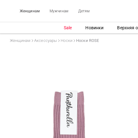
Женщинам
Мужчинам
Детям
Sale
Новинки
Верхняя 
Женщинам
Аксессуары
Носки
Носки ROSE