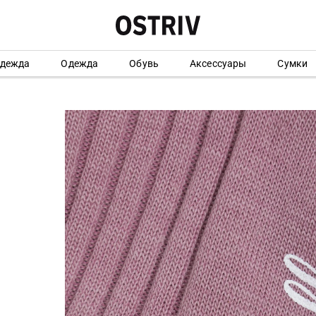
одежда
Одежда
Обувь
Аксессуары
Сумки