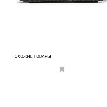
ПОХОЖИЕ ТОВАРЫ