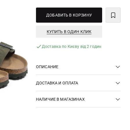
ДОБАВИТЬ В КОРЗИНУ
КУПИТЬ В ОДИН КЛИК
Доставка по Києву від 2 годин
ОПИСАНИЕ
ДОСТАВКА И ОПЛАТА
НАЛИЧИЕ В МАГАЗИНАХ