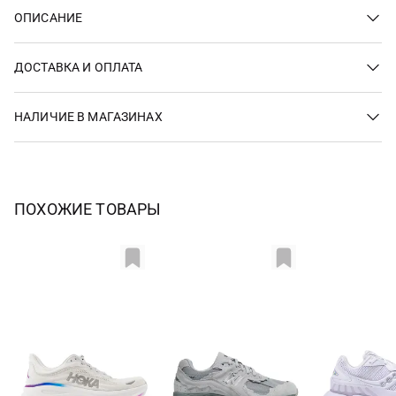
ОПИСАНИЕ
ДОСТАВКА И ОПЛАТА
НАЛИЧИЕ В МАГАЗИНАХ
ПОХОЖИЕ ТОВАРЫ