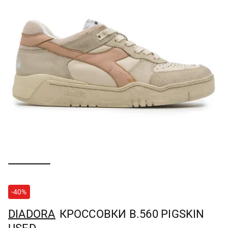
-40%
DIADORA
КРОССОВКИ B.560 PIGSKIN