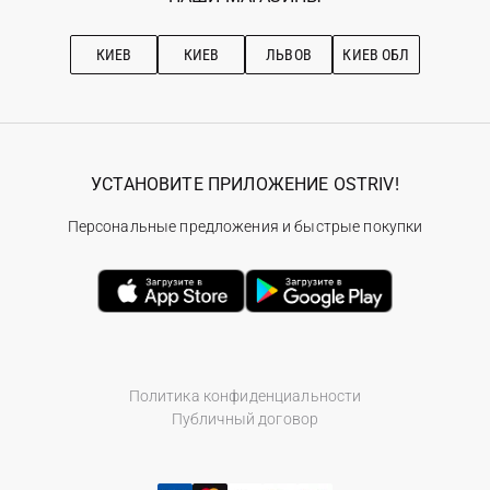
Про OSTRIV
Подписка на новости
Рекомендации по уходу
КИЕВ
КИЕВ
ЛЬВОВ
КИЕВ ОБЛ
УСТАНОВИТЕ ПРИЛОЖЕНИЕ OSTRIV!
Персональные предложения и быстрые покупки
Политика конфиденциальности
Публичный договор