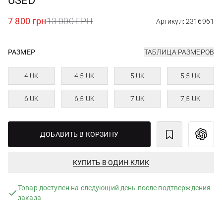
USED
7 800 грн
13 000 ГРН
Артикул: 2316961
РАЗМЕР
ТАБЛИЦА РАЗМЕРОВ
4 UK
4,5 UK
5 UK
5,5 UK
6 UK
6,5 UK
7 UK
7,5 UK
ДОБАВИТЬ В КОРЗИНУ
КУПИТЬ В ОДИН КЛИК
Товар доступен на следующий день после подтверждения
заказа