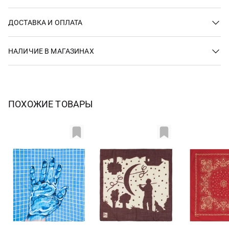
ДОСТАВКА И ОПЛАТА
НАЛИЧИЕ В МАГАЗИНАХ
ПОХОЖИЕ ТОВАРЫ