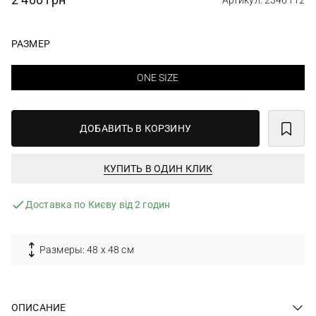
Артикул: 2346112
РАЗМЕР
ONE SIZE
ДОБАВИТЬ В КОРЗИНУ
КУПИТЬ В ОДИН КЛИК
Доставка по Києву від 2 годин
Размеры: 48 х 48 см
ОПИСАНИЕ