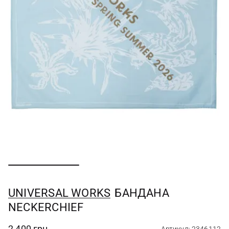
UNIVERSAL WORKS
БАНДАНА
NECKERCHIEF
2 400 грн