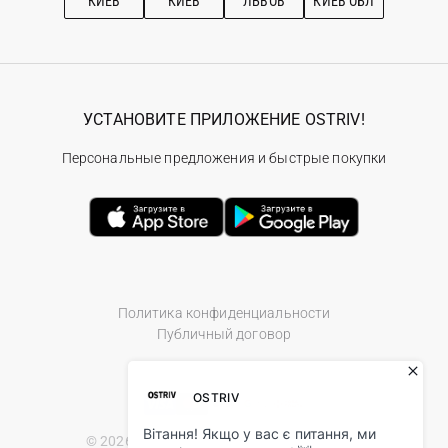
КИЕВ
КИЕВ
ЛЬВОВ
КИЕВ ОБЛ
УСТАНОВИТЕ ПРИЛОЖЕНИЕ OSTRIV!
Персональные предложения и быстрые покупки
Политика конфиденциальности
Публичный договор
© 2026 Ostriv.ua Store. All Rights Reserved.