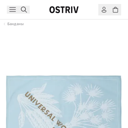
Банданы