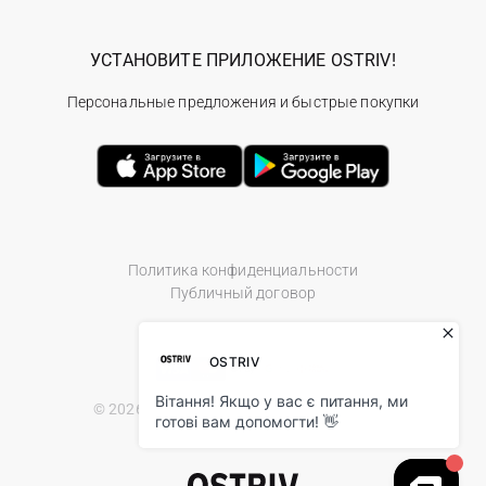
УСТАНОВИТЕ ПРИЛОЖЕНИЕ OSTRIV!
Персональные предложения и быстрые покупки
Политика конфиденциальности
Публичный договор
© 2026 Ostriv.ua Store. All Rights Reserved.