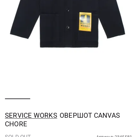
SERVICE WORKS
ОВЕРШОТ CANVAS
CHORE
SOLD OUT