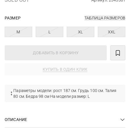
Артикул: 2345581
РАЗМЕР
ТАБЛИЦА РАЗМЕРОВ
M
L
XL
XXL
ДОБАВИТЬ В КОРЗИНУ
КУПИТЬ В ОДИН КЛИК
Параметры модели: рост 187 см. Грудь 100 см. Талия
80 см. Бедра 98 см На модели размер: L
ОПИСАНИЕ