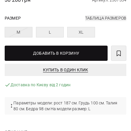
Артикул: 2307534
РАЗМЕР
ТАБЛИЦА РАЗМЕРОВ
M
L
XL
ДОБАВИТЬ В КОРЗИНУ
КУПИТЬ В ОДИН КЛИК
Доставка по Києву від 2 годин
Параметры модели: рост 187 см. Грудь 100 см. Талия
80 см. Бедра 98 см На модели размер: L