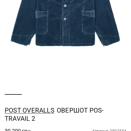
POST OVERALLS
ОВЕРШОТ POS-
TRAVAIL 2
30 200 грн