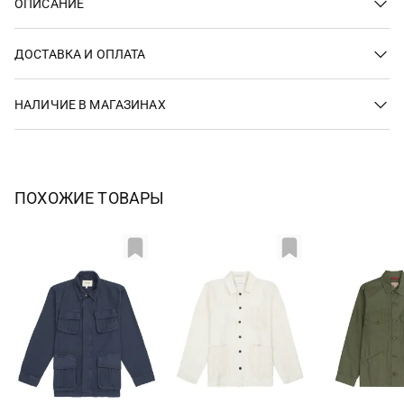
ОПИСАНИЕ
ДОСТАВКА И ОПЛАТА
НАЛИЧИЕ В МАГАЗИНАХ
ПОХОЖИЕ ТОВАРЫ