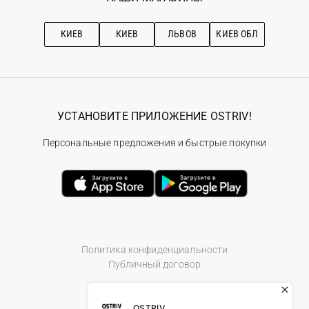
Про OSTRIV
Подписка на новости
Рекомендации по уходу
КИЕВ
КИЕВ
ЛЬВОВ
КИЕВ ОБЛ
УСТАНОВИТЕ ПРИЛОЖЕНИЕ OSTRIV!
Персональные предложения и быстрые покупки
Политика конфиденциальности
Публичный договор