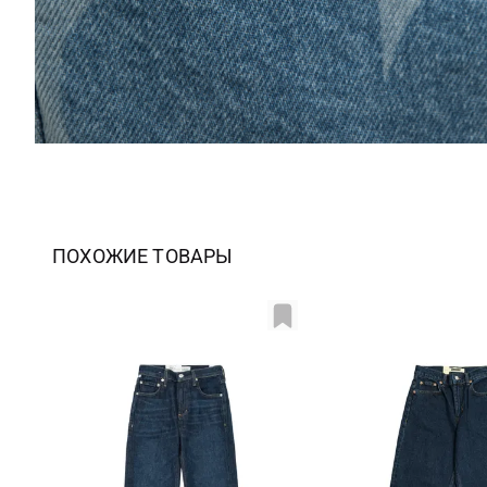
ПОХОЖИЕ ТОВАРЫ