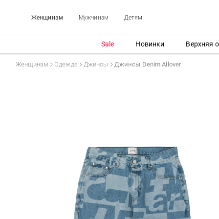
Женщинам
Мужчинам
Детям
Sale
Новинки
Верхняя 
Женщинам
Одежда
Джинсы
Джинсы Denim Allover