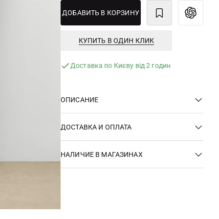
ДОБАВИТЬ В КОРЗИНУ
КУПИТЬ В ОДИН КЛИК
Доставка по Києву від 2 годин
ОПИСАНИЕ
ДОСТАВКА И ОПЛАТА
НАЛИЧИЕ В МАГАЗИНАХ