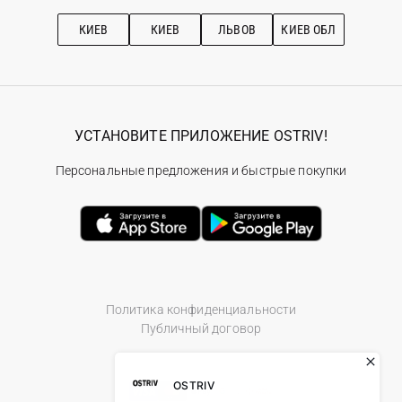
Подписка на новости
Рекомендации по уходу
КИЕВ
КИЕВ
ЛЬВОВ
КИЕВ ОБЛ
УСТАНОВИТЕ ПРИЛОЖЕНИЕ OSTRIV!
Персональные предложения и быстрые покупки
Политика конфиденциальности
Публичный договор