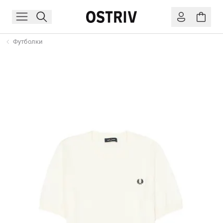
Футболки