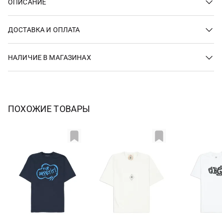
ОПИСАНИЕ
ДОСТАВКА И ОПЛАТА
НАЛИЧИЕ В МАГАЗИНАХ
ПОХОЖИЕ ТОВАРЫ