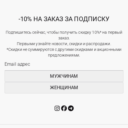
-10% НА ЗАКАЗ ЗА ПОДПИСКУ
Подпишитесь сейчас, чтобы получить скидку 10%* на первый
заказ.
Первыми узнайте новости, скидки и распродажи.
*Скидки не суммируются с другими скидками и акционными
предложениями.
МУЖЧИНАМ
ЖЕНЩИНАМ