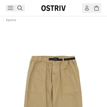
Брюки