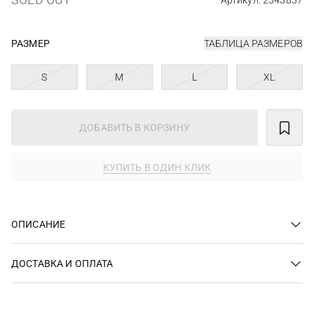
Артикул: 2343837
РАЗМЕР
ТАБЛИЦА РАЗМЕРОВ
S
M
L
XL
ДОБАВИТЬ В КОРЗИНУ
КУПИТЬ В ОДИН КЛИК
ОПИСАНИЕ
ДОСТАВКА И ОПЛАТА