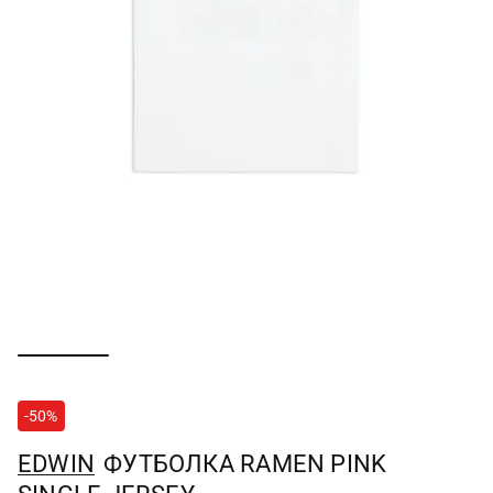
-50%
EDWIN
ФУТБОЛКА RAMEN PINK