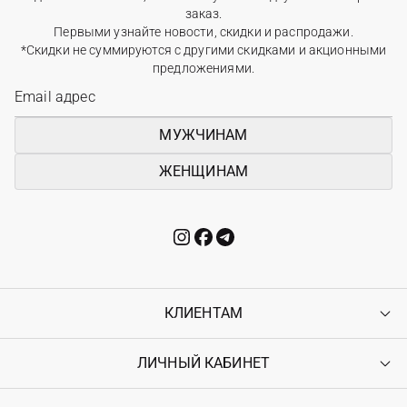
заказ.
Первыми узнайте новости, скидки и распродажи.
*Скидки не суммируются с другими скидками и акционными
предложениями.
МУЖЧИНАМ
ЖЕНЩИНАМ
КЛИЕНТАМ
ЛИЧНЫЙ КАБИНЕТ
Контакты
Доставка
Оплата