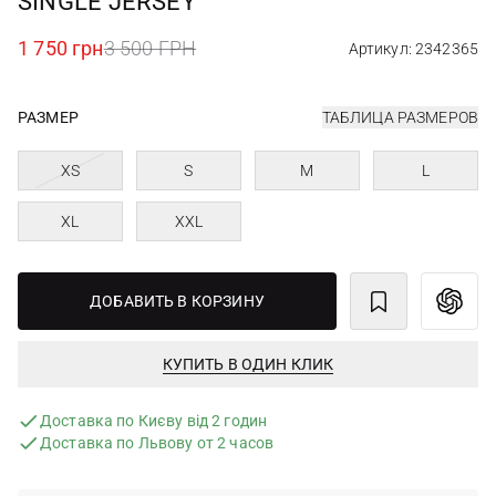
SINGLE JERSEY
1 750 грн
3 500 ГРН
Артикул: 2342365
РАЗМЕР
ТАБЛИЦА РАЗМЕРОВ
XS
S
M
L
XL
XXL
ДОБАВИТЬ В КОРЗИНУ
КУПИТЬ В ОДИН КЛИК
Доставка по Києву від 2 годин
Доставка по Львову от 2 часов