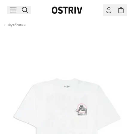
Футболки