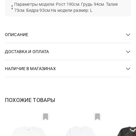
Параметры модели: Рост 190см. Грудь 94см. Талия
73см. Бедра 93см На модели размер: L
ОПИСАНИЕ
ДОСТАВКА И ОПЛАТА
НАЛИЧИЕ В МАГАЗИНАХ
ПОХОЖИЕ ТОВАРЫ