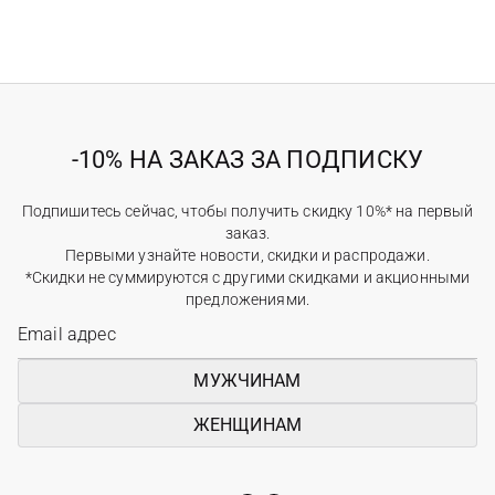
-10% НА ЗАКАЗ ЗА ПОДПИСКУ
Подпишитесь сейчас, чтобы получить скидку 10%* на первый
заказ.
Первыми узнайте новости, скидки и распродажи.
*Скидки не суммируются с другими скидками и акционными
предложениями.
МУЖЧИНАМ
ЖЕНЩИНАМ