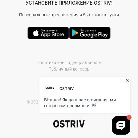
УСТАНОВИТЕ ПРИЛОЖЕНИЕ OSTRIV!
Персональные предложения и быстрые покупки
Политика конфиденциальности
Публичный договор
© 2026 Ostriv.ua Store. All Rights Reserved.