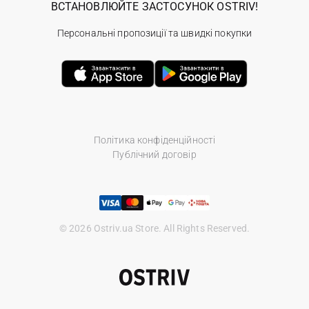
ВСТАНОВЛЮЙТЕ ЗАСТОСУНОК OSTRIV!
Персональні пропозиції та швидкі покупки
Політика конфіденційності
Публічний договір
© 2026 Ostriv.ua Store. All Rights Reserved.