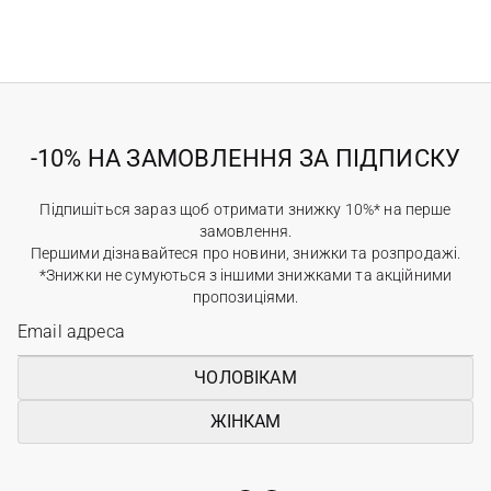
-10% НА ЗАМОВЛЕННЯ ЗА ПІДПИСКУ
Підпишіться зараз щоб отримати знижку 10%* на перше
замовлення.
Першими дізнавайтеся про новини, знижки та розпродажі.
*Знижки не сумуються з іншими знижками та акційними
пропозиціями.
ЧОЛОВІКАМ
ЖІНКАМ