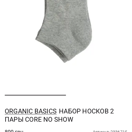
ORGANIC BASICS
НАБОР НОСКОВ 2
ПАРЫ CORE NO SHOW
800 грн