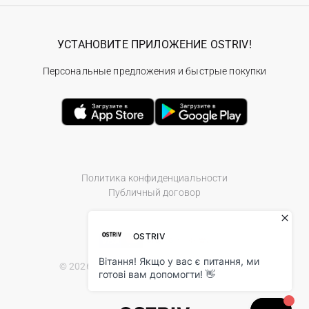
УСТАНОВИТЕ ПРИЛОЖЕНИЕ OSTRIV!
Персональные предложения и быстрые покупки
Политика конфиденциальности
Публичный договор
© 2026 Ostriv.ua Store. All Rights Reserved.