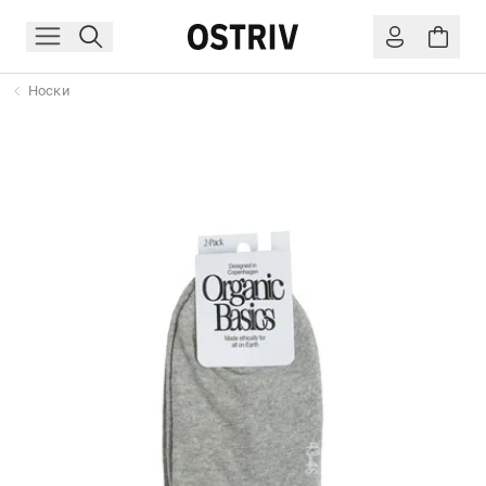
Носки