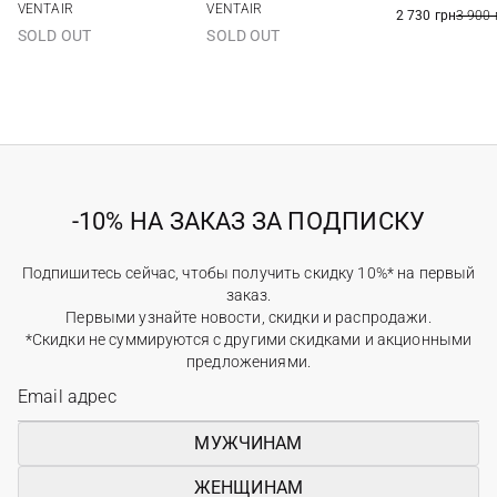
VENTAIR
VENTAIR
2 730 грн
3 900 
SOLD OUT
SOLD OUT
-10% НА ЗАКАЗ ЗА ПОДПИСКУ
Подпишитесь сейчас, чтобы получить скидку 10%* на первый
заказ.
Первыми узнайте новости, скидки и распродажи.
*Скидки не суммируются с другими скидками и акционными
предложениями.
МУЖЧИНАМ
ЖЕНЩИНАМ