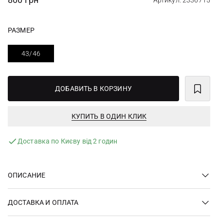
Артикул: 2336715
РАЗМЕР
43/46
ДОБАВИТЬ В КОРЗИНУ
КУПИТЬ В ОДИН КЛИК
Доставка по Києву від 2 годин
ОПИСАНИЕ
ДОСТАВКА И ОПЛАТА