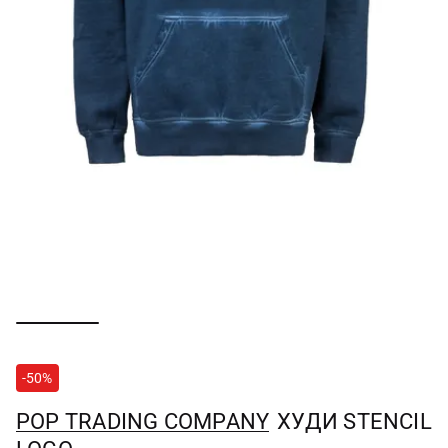
-50%
POP TRADING COMPANY
ХУДИ STENCIL