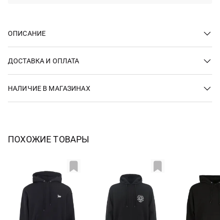
ОПИСАНИЕ
ДОСТАВКА И ОПЛАТА
НАЛИЧИЕ В МАГАЗИНАХ
ПОХОЖИЕ ТОВАРЫ