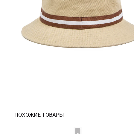
ПОХОЖИЕ ТОВАРЫ