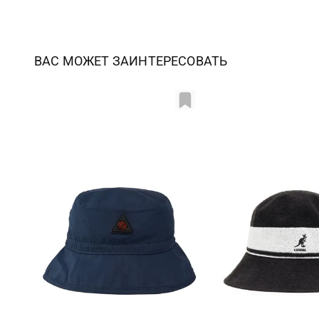
ВАС МОЖЕТ ЗАИНТЕРЕСОВАТЬ