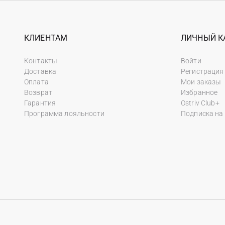
КЛИЕНТАМ
ЛИЧНЫЙ К
Контакты
Войти
Доставка
Регистрация
Оплата
Мои заказы
Возврат
Избранное
Гарантия
Ostriv Club+
Программа лояльности
Подписка на