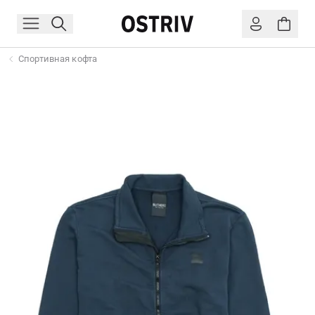
Спортивная кофта