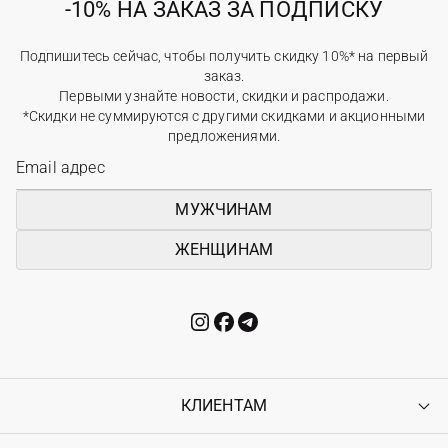
-10% НА ЗАКАЗ ЗА ПОДПИСКУ
Подпишитесь сейчас, чтобы получить скидку 10%* на первый
заказ.
Первыми узнайте новости, скидки и распродажи.
*Скидки не суммируются с другими скидками и акционными
предложениями.
МУЖЧИНАМ
ЖЕНЩИНАМ
КЛИЕНТАМ