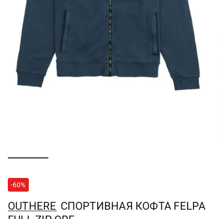
-60%
OUTHERE
СПОРТИВНАЯ КОФТА FELPA