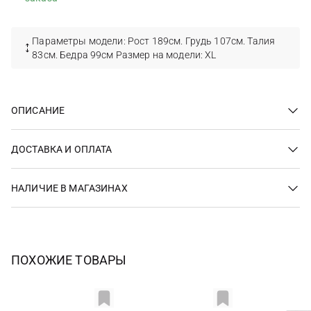
Параметры модели: Рост 189см. Грудь 107см. Талия
83см. Бедра 99см Размер на модели: XL
ОПИСАНИЕ
ДОСТАВКА И ОПЛАТА
НАЛИЧИЕ В МАГАЗИНАХ
ПОХОЖИЕ ТОВАРЫ