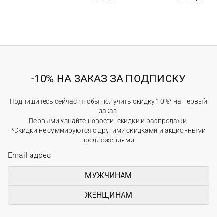
-10% НА ЗАКАЗ ЗА ПОДПИСКУ
Подпишитесь сейчас, чтобы получить скидку 10%* на первый
заказ.
Первыми узнайте новости, скидки и распродажи.
*Скидки не суммируются с другими скидками и акционными
предложениями.
МУЖЧИНАМ
ЖЕНЩИНАМ