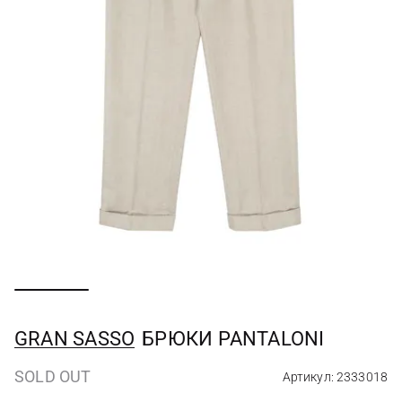
GRAN SASSO
БРЮКИ PANTALONI
SOLD OUT
Артикул: 2333018