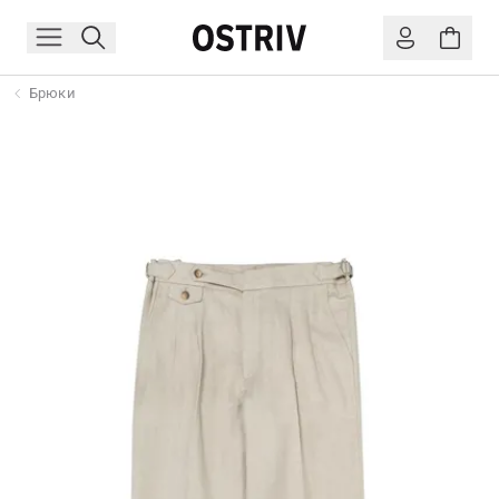
Брюки