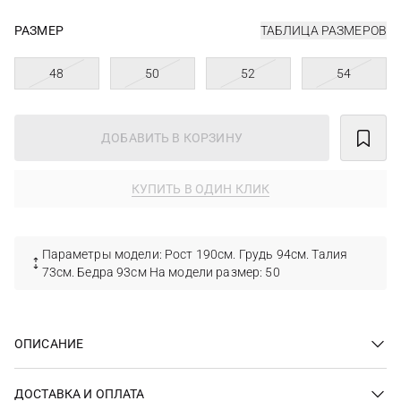
РАЗМЕР
ТАБЛИЦА РАЗМЕРОВ
48
50
52
54
ДОБАВИТЬ В КОРЗИНУ
КУПИТЬ В ОДИН КЛИК
Параметры модели: Рост 190см. Грудь 94см. Талия
73см. Бедра 93см На модели размер: 50
ОПИСАНИЕ
ДОСТАВКА И ОПЛАТА