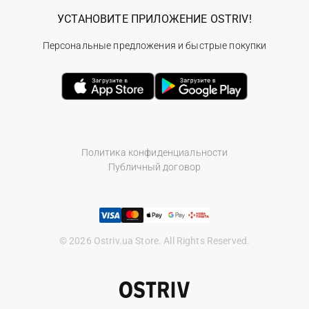
УСТАНОВИТЕ ПРИЛОЖЕНИЕ OSTRIV!
Персональные предложения и быстрые покупки
Политика конфиденциальности
Публичный договор
© 2026 Ostriv.ua Store. All Rights Reserved.