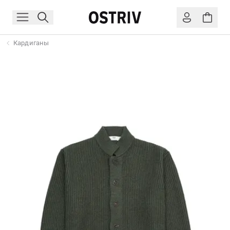
Кардиганы