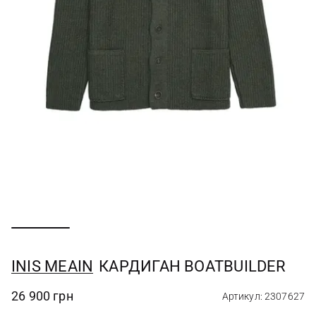
INIS MEAIN
КАРДИГАН BOATBUILDER
26 900 грн
Артикул: 2307627