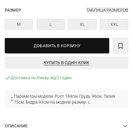
РАЗМЕР
ТАБЛИЦА РАЗМЕРОВ
M
L
XL
XXL
ДОБАВИТЬ В КОРЗИНУ
КУПИТЬ В ОДИН КЛИК
Доставка по Києву від 2 годин
Параметры модели: Рост 184см. Грудь 96см. Талия
75см. Бедра 93см На модели размер: L
ОПИСАНИЕ