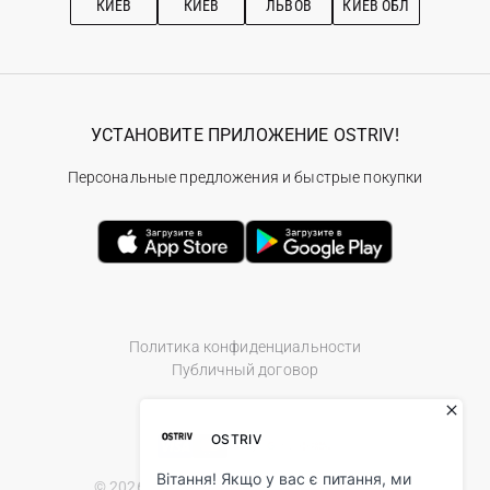
КИЕВ
КИЕВ
ЛЬВОВ
КИЕВ ОБЛ
УСТАНОВИТЕ ПРИЛОЖЕНИЕ OSTRIV!
Персональные предложения и быстрые покупки
Политика конфиденциальности
Публичный договор
© 2026 Ostriv.ua Store. All Rights Reserved.