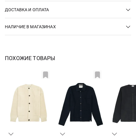
ДОСТАВКА И ОПЛАТА
НАЛИЧИЕ В МАГАЗИНАХ
ПОХОЖИЕ ТОВАРЫ