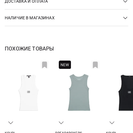
ДОСТАВКА И ОПЛАТА
НАЛИЧИЕ В МАГАЗИНАХ
ПОХОЖИЕ ТОВАРЫ