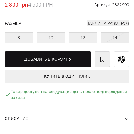
2 300 грн
4 600 ГРН
Артикул: 2332999
РАЗМЕР
ТАБЛИЦА РАЗМЕРОВ
8
10
12
14
ДОБАВИТЬ В КОРЗИНУ
КУПИТЬ В ОДИН КЛИК
Товар доступен на следующий день после подтверждения
заказа
ОПИСАНИЕ