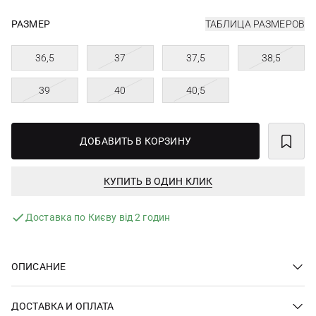
РАЗМЕР
ТАБЛИЦА РАЗМЕРОВ
36,5
37
37,5
38,5
39
40
40,5
ДОБАВИТЬ В КОРЗИНУ
КУПИТЬ В ОДИН КЛИК
Доставка по Києву від 2 годин
ОПИСАНИЕ
ДОСТАВКА И ОПЛАТА