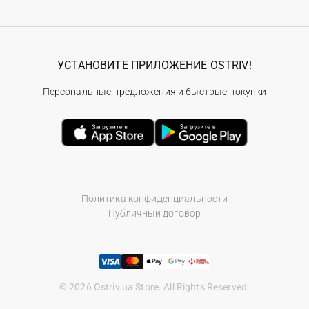
УСТАНОВИТЕ ПРИЛОЖЕНИЕ OSTRIV!
Персональные предложения и быстрые покупки
Политика конфиденциальности
Публичный договор
© 2026 Ostriv.ua Store. All Rights Reserved.