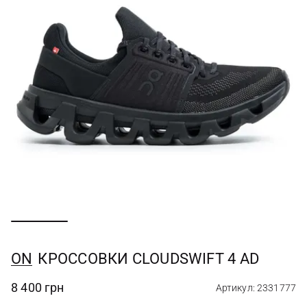
ON
КРОССОВКИ CLOUDSWIFT 4 AD
8 400 грн
Артикул: 2331777