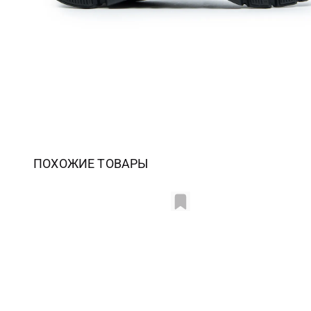
ПОХОЖИЕ ТОВАРЫ