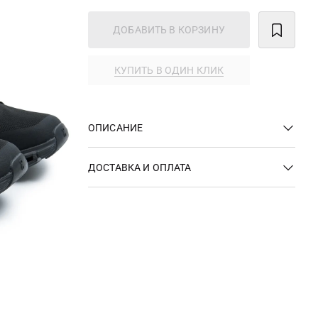
ДОБАВИТЬ В КОРЗИНУ
КУПИТЬ В ОДИН КЛИК
ОПИСАНИЕ
ДОСТАВКА И ОПЛАТА