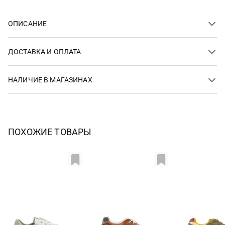
ОПИСАНИЕ
ДОСТАВКА И ОПЛАТА
НАЛИЧИЕ В МАГАЗИНАХ
ПОХОЖИЕ ТОВАРЫ