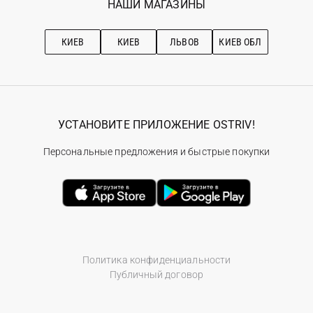
НАШИ МАГАЗИНЫ
Ostriv Club+
Про OSTRIV
Подписка на новости
Рекомендации по уходу
КИЕВ
КИЕВ
ЛЬВОВ
КИЕВ ОБЛ
УСТАНОВИТЕ ПРИЛОЖЕНИЕ OSTRIV!
Персональные предложения и быстрые покупки
Политика конфиденциальности
Публичный договор