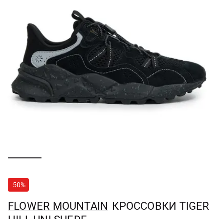
-50%
FLOWER MOUNTAIN
КРОССОВКИ TIGER