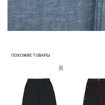
ПОХОЖИЕ ТОВАРЫ