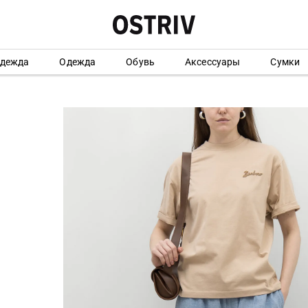
одежда
Одежда
Обувь
Аксессуары
Сумки