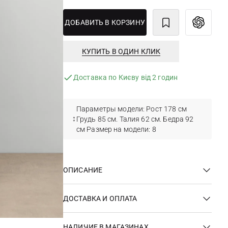
ДОБАВИТЬ В КОРЗИНУ
КУПИТЬ В ОДИН КЛИК
Доставка по Києву від 2 годин
Параметры модели: Рост 178 см
Грудь 85 см. Талия 62 см. Бедра 92
см Размер на модели: 8
ОПИСАНИЕ
ДОСТАВКА И ОПЛАТА
НАЛИЧИЕ В МАГАЗИНАХ