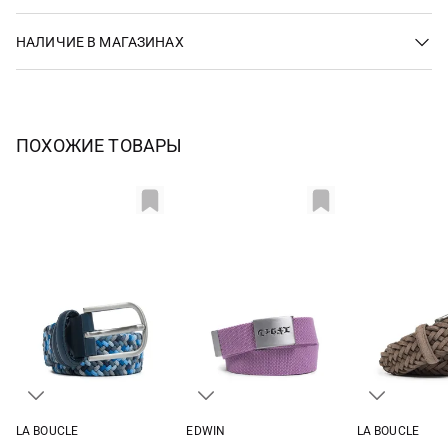
НАЛИЧИЕ В МАГАЗИНАХ
ПОХОЖИЕ ТОВАРЫ
LA BOUCLE
EDWIN
LA BOUCLE
S
M
L
One size
M