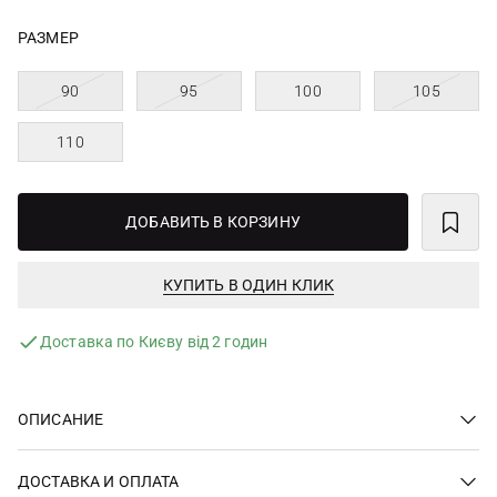
РАЗМЕР
90
95
100
105
110
ДОБАВИТЬ В КОРЗИНУ
КУПИТЬ В ОДИН КЛИК
Доставка по Києву від 2 годин
ОПИСАНИЕ
ДОСТАВКА И ОПЛАТА