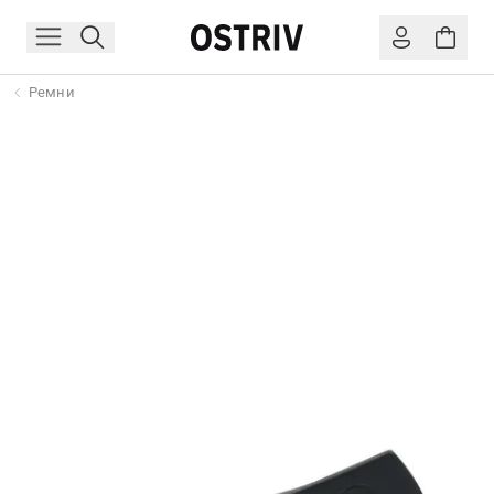
Ремни