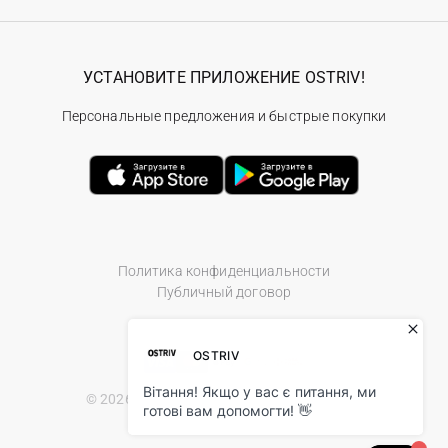
УСТАНОВИТЕ ПРИЛОЖЕНИЕ OSTRIV!
Персональные предложения и быстрые покупки
Политика конфиденциальности
Публичный договор
© 2026 Ostriv.ua Store. All Rights Reserved.