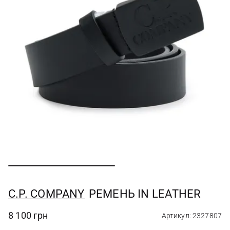
C.P. COMPANY
РЕМЕНЬ IN LEATHER
8 100 грн
Артикул: 2327807