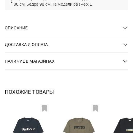
80 см. Бедра 98 см На модели размер: L
ОПИСАНИЕ
ДОСТАВКА И ОПЛАТА
НАЛИЧИЕ В МАГАЗИНАХ
ПОХОЖИЕ ТОВАРЫ