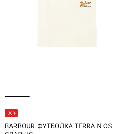
-30%
BARBOUR
ФУТБОЛКА TERRAIN OS