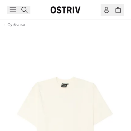
Футболки