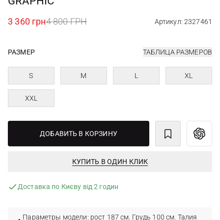
GRAPHIC
3 360 грн
4 800 ГРН
Артикул: 2327461
РАЗМЕР
ТАБЛИЦА РАЗМЕРОВ
S
M
L
XL
XXL
ДОБАВИТЬ В КОРЗИНУ
КУПИТЬ В ОДИН КЛИК
Доставка по Києву від 2 годин
Параметры модели: рост 187 см. Грудь 100 см. Талия