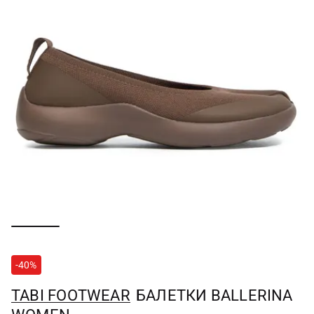
-40%
TABI FOOTWEAR
БАЛЕТКИ BALLERINA