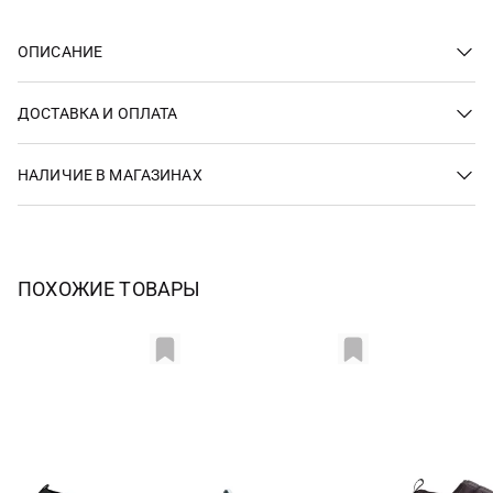
ОПИСАНИЕ
ДОСТАВКА И ОПЛАТА
НАЛИЧИЕ В МАГАЗИНАХ
ПОХОЖИЕ ТОВАРЫ