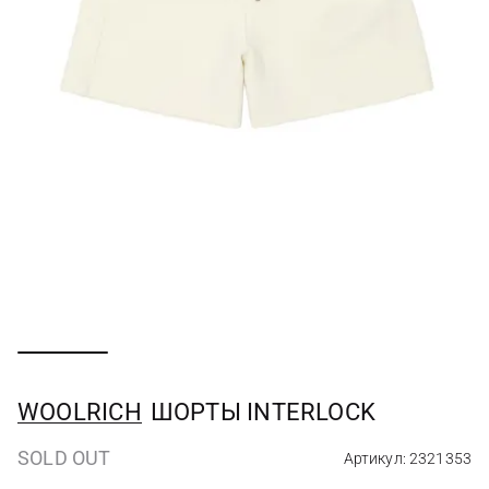
WOOLRICH
ШОРТЫ INTERLOCK
SOLD OUT
Артикул: 2321353