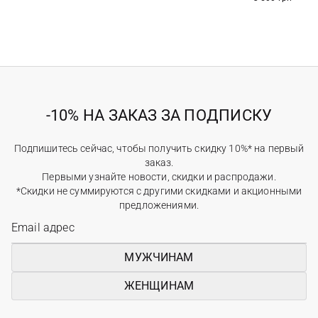
-10% НА ЗАКАЗ ЗА ПОДПИСКУ
Подпишитесь сейчас, чтобы получить скидку 10%* на первый
заказ.
Первыми узнайте новости, скидки и распродажи.
*Скидки не суммируются с другими скидками и акционными
предложениями.
МУЖЧИНАМ
ЖЕНЩИНАМ