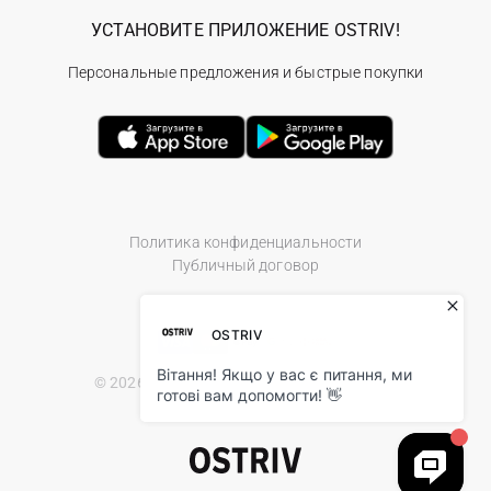
УСТАНОВИТЕ ПРИЛОЖЕНИЕ OSTRIV!
Персональные предложения и быстрые покупки
Политика конфиденциальности
Публичный договор
© 2026 Ostriv.ua Store. All Rights Reserved.