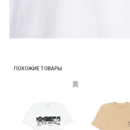
ПОХОЖИЕ ТОВАРЫ