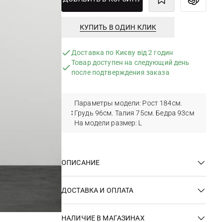
КУПИТЬ В ОДИН КЛИК
Доставка по Києву від 2 годин
Товар доступен на следующий день
после подтверждения заказа
Параметры модели: Рост 184см.
Грудь 96см. Талия 75см. Бедра 93см
На модели размер: L
ОПИСАНИЕ
ДОСТАВКА И ОПЛАТА
НАЛИЧИЕ В МАГАЗИНАХ