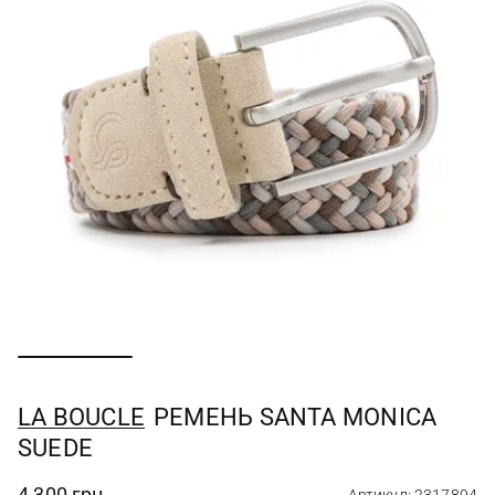
LA BOUCLE
РЕМЕНЬ SANTA MONICA
SUEDE
4 300 грн