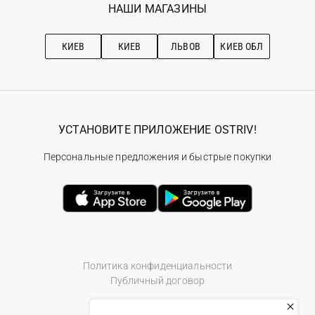
Наши магазини
НАШИ МАГАЗИНЫ
Ostriv Club+
Про OSTRIV
Подписка на новости
Рекомендации по уходу
КИЕВ
КИЕВ
ЛЬВОВ
КИЕВ ОБЛ
УСТАНОВИТЕ ПРИЛОЖЕНИЕ OSTRIV!
Персональные предложения и быстрые покупки
Политика конфиденциальности
Публичный договор