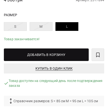
Артикул: 2317894
РАЗМЕР
S
M
L
Товар заканчивается!
ДОБАВИТЬ В КОРЗИНУ
КУПИТЬ В ОДИН КЛИК
Товар доступен на следующий день после подтверждения
заказа
Справочник размеров: S = 85 см M = 95 см L = 105 см