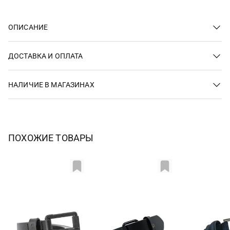
ОПИСАНИЕ
ДОСТАВКА И ОПЛАТА
НАЛИЧИЕ В МАГАЗИНАХ
ПОХОЖИЕ ТОВАРЫ