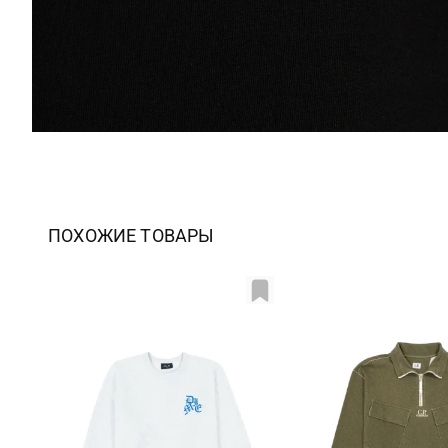
ПОХОЖИЕ ТОВАРЫ