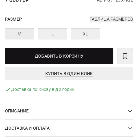
Артикул: 2367922
РАЗМЕР
ТАБЛИЦА РАЗМЕРОВ
M
L
XL
ДОБАВИТЬ В КОРЗИНУ
КУПИТЬ В ОДИН КЛИК
Доставка по Києву від 2 годин
ОПИСАНИЕ
ДОСТАВКА И ОПЛАТА