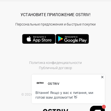
УСТАНОВИТЕ ПРИЛОЖЕНИЕ OSTRIV!
Персональные предложения и быстрые покупки
Политика конфиденциальности
Публичный договор
© 2026 Ostriv.ua Store. All Rights Reserved.