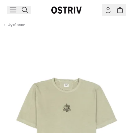
Футболки