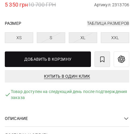
5 350 грн
10 700 ГРН
Артикул: 2313706
РАЗМЕР
ТАБЛИЦА РАЗМЕРОВ
XS
S
XL
XXL
ДОБАВИТЬ В КОРЗИНУ
КУПИТЬ В ОДИН КЛИК
Товар доступен на следующий день после подтверждения
заказа
ОПИСАНИЕ