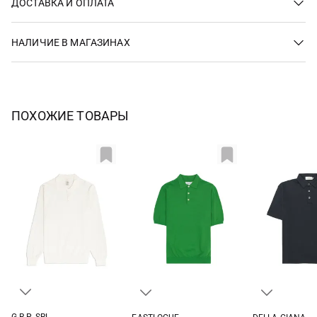
ДОСТАВКА И ОПЛАТА
НАЛИЧИЕ В МАГАЗИНАХ
ПОХОЖИЕ ТОВАРЫ