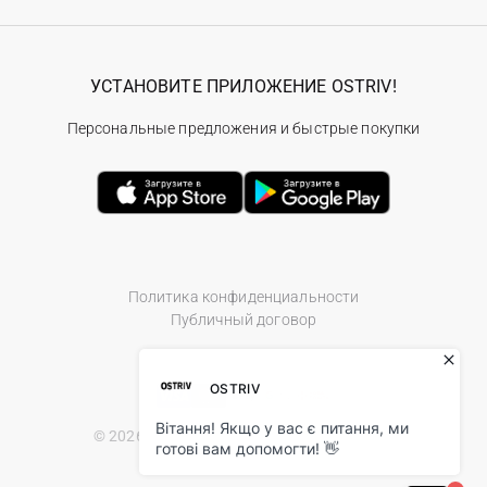
УСТАНОВИТЕ ПРИЛОЖЕНИЕ OSTRIV!
Персональные предложения и быстрые покупки
Политика конфиденциальности
Публичный договор
© 2026 Ostriv.ua Store. All Rights Reserved.