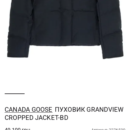
CANADA GOOSE
ПУХОВИК GRANDVIEW
CROPPED JACKET-BD
49 100 грн