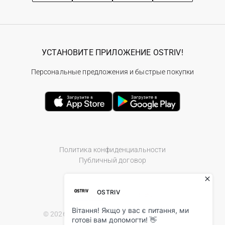
УСТАНОВИТЕ ПРИЛОЖЕНИЕ OSTRIV!
Персональные предложения и быстрые покупки
Политика конфиденциальности
Публичный договор
© 2026 Ostriv.ua Store. All Rights Reserved.