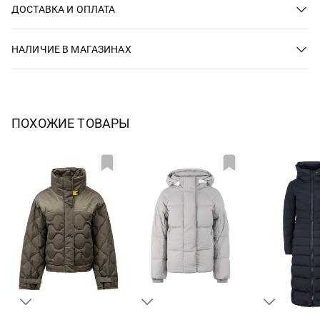
ДОСТАВКА И ОПЛАТА
НАЛИЧИЕ В МАГАЗИНАХ
ПОХОЖИЕ ТОВАРЫ