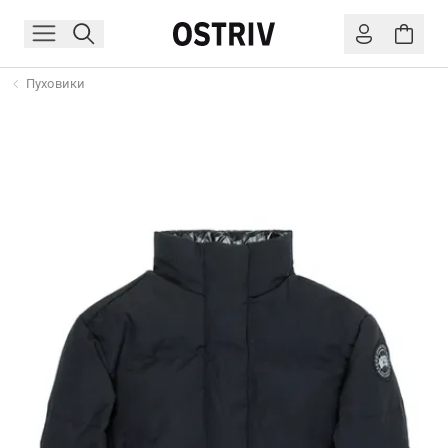
Пуховики