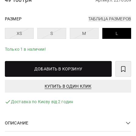
Артикул: 2276509
РАЗМЕР
ТАБЛИЦА РАЗМЕРОВ
XS
S
M
L
Только 1 в наличии!
ДОБАВИТЬ В КОРЗИНУ
КУПИТЬ В ОДИН КЛИК
Доставка по Києву від 2 годин
ОПИСАНИЕ