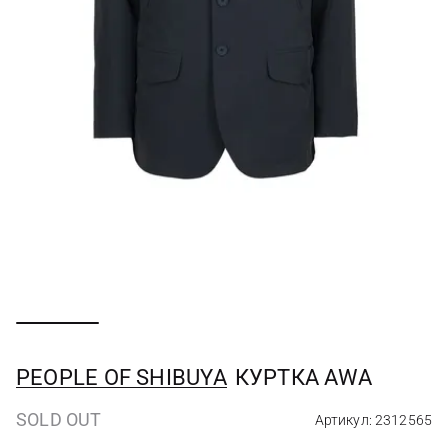
PEOPLE OF SHIBUYA
КУРТКА AWA
SOLD OUT
Артикул: 2312565