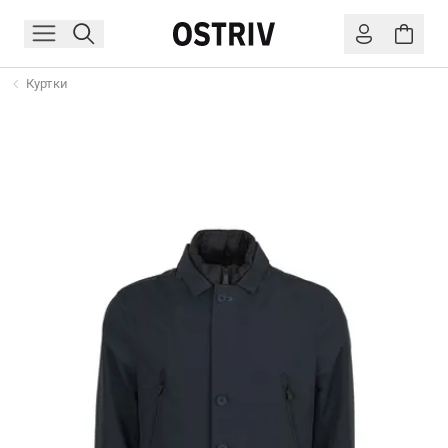
Куртки