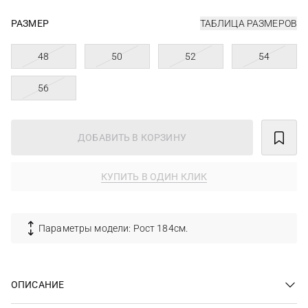
РАЗМЕР
ТАБЛИЦА РАЗМЕРОВ
48
50
52
54
56
ДОБАВИТЬ В КОРЗИНУ
КУПИТЬ В ОДИН КЛИК
Параметры модели: Рост 184см.
ОПИСАНИЕ