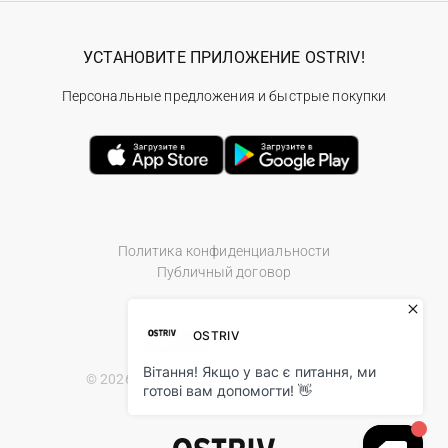
УСТАНОВИТЕ ПРИЛОЖЕНИЕ OSTRIV!
Персональные предложения и быстрые покупки
Политика конфиденциальности
Публичный договор
© 2026 Ostriv.ua Store. All Rights Reserved.